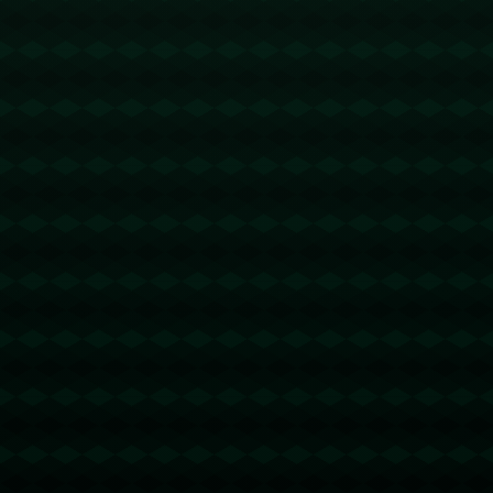
**案例分析：快船对阵湖人**
在与同城对手洛杉矶湖人的一场关键比赛中，快船全面展现
了其升级后的实力。即便面对湖人的强力防守和明星球员，
快船依然从容不迫地实施自己的战术。通过快速传球和精妙
配合，快船屡屡突破湖人防线，最终取得了一场漂亮的胜