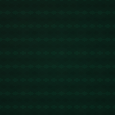
打天下，而是打造成了一支**全面发展**的团队。
**战术革新与提升**
快船教练组还对球队的战术体系进行了深刻调整。从强化进