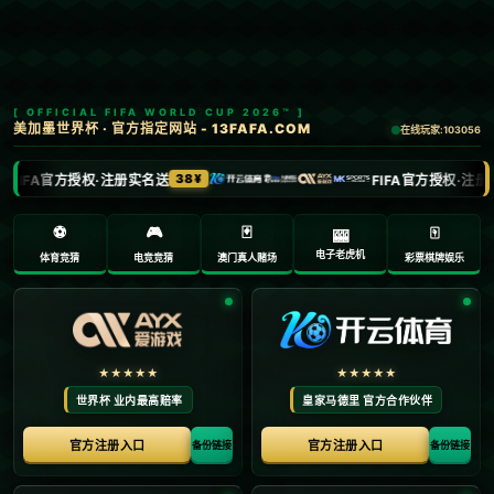
快船已经升级，季后赛对手需警惕.
2026-06-11
**快船已经升级，季后赛对手需警惕**
在今年的NBA赛季中，洛杉矶快船队的表现让每一个篮球爱
好者刮目相看。作为西部联盟的一支强队，快船通过阵容调
整和战术升级，展现出了无与伦比的竞争力。*面对这个不断
增长的篮球力量，他们的季后赛对手将不得不保持警惕，以
应对即将到来的挑战。*