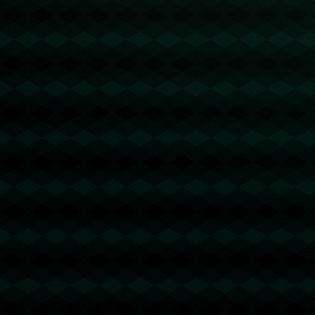
**正负值的深层解析**
正负值是衡量球员在场上时球队净胜分的一个综合指
低下**，又或者是对手在关键时刻的反击。库明加的
**年轻球员的成长空间**
*每一位年轻球员都需要时间去适应高强度的比赛，
累，他可以在短时间内提高自己的**防守能力**，进
**案例分析：前辈的指引**
我们可以看看勇士队的前辈们是如何成长的，比如克
中最杰出的“3D球员”之一。库明加完全可以从这些
**总结：库明加的无限可能**
尽管在比赛中库明加的正负值为-5，这并不掩盖他在
加有望在进攻端和防守端同时闪耀，为金州勇士队带
满期待。**