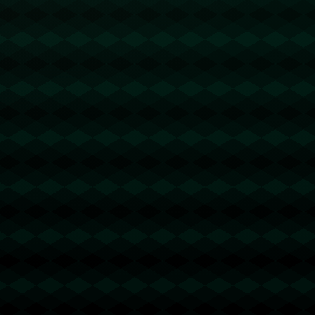
标。尽管库明加在个人数据上表现不错，但正负值为负可能受到多
得分和助攻虽有亮眼表现，但也需要与队友更好地配合，以提高
库明加自然也不例外。作为一名仅20出头的球员，他的表现已经
而在比赛中贡献更多的正面影响。*
莱·汤普森。在职业生涯初期，汤普森同样面临防守不足的质疑
榜样中汲取灵感，通过苦练和努力提升自己的全面性。
赛场上的潜力和实力。**这仅仅是一个开始**，随着经验的增加
来更多胜利。**正如所有的篮球传奇一样，库明加的职业生涯将