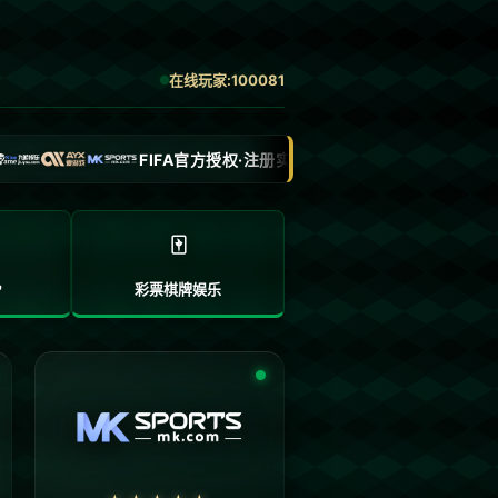
关于我们
产品中心
新闻中心
联系方式
.