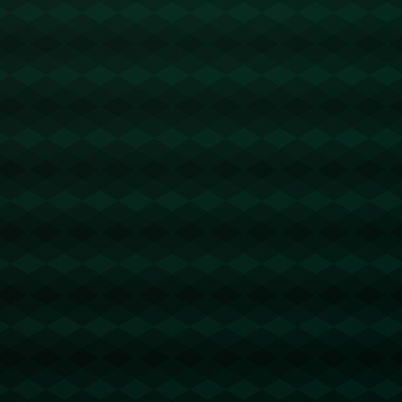
仅依赖进攻的球员，除了精准的**中距离投篮**外，库明加还在
然亮眼，但他的正负值却是-5，这在一定程度上反映了他在场上