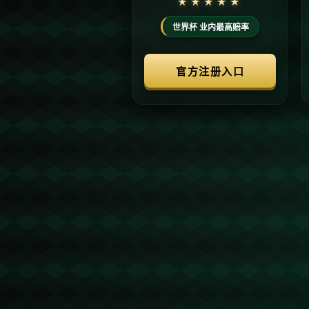
**库明加9中5拿到16分7板3助 正负值-5：篮球场上的
*在篮球的世界里，一次出色的表现可以让一位年轻球员
次助攻**。然而，他的正负值却为-5，这让我们对这