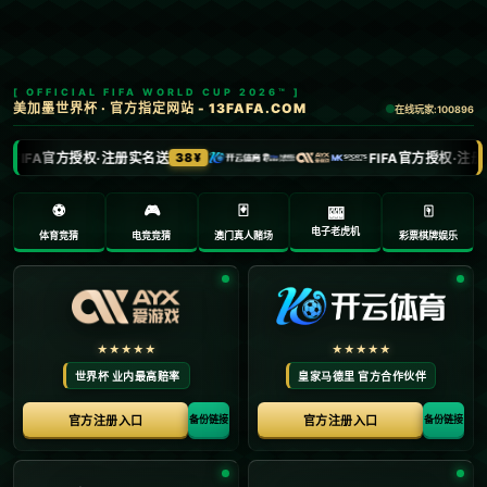
轰29+6+6！登顶历史之最，泰伦卢
感谢哈登，快船准备掏4000万吧.
2026-06-11
**轰29+6+6！登顶历史之最，泰伦卢感谢哈登，快船准备掏
4000万吧**
在赛季的关键时刻，一场惊心动魄的比赛不仅重新定义了对
篮球天赋的理解，更为快船队的未来带来了新的希望。詹姆
斯·哈登以29分、6个篮板、6次助攻的优异表现，帮助快船队
实现历史性的突破。他的表现不仅赢得了教练泰伦卢的赞