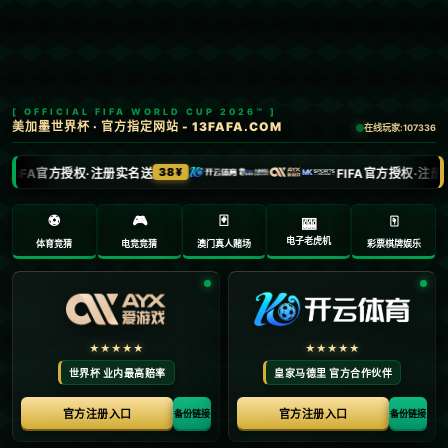
欧冠残暴1幕：短短11秒，皇马3人
百米闪击！贝林第6次绝杀.
2026-06-11
**欧冠赛场震撼瞬间：短短11秒，皇马三人百米闪击，贝林
厄姆再现绝杀本色！**
作为欧洲足球最耀眼的舞台，欧冠总是产生无法忘怀的经典
时刻。而2023-2024赛季的一场焦点战，再次让世界见证了
皇家马德里的“残暴”反击能力。这场比赛中，短短11秒的时间
内，皇马三名球员演绎了一次如疾风骤雨般的百米冲刺，最