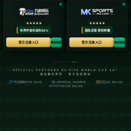
终由年轻的英格兰中场**贝林厄姆第6次上演绝杀大戏**，彻
底捍卫了“银河战舰”的辉煌。
### **快速反击：皇马三人百米闪击堪称艺术**
在比赛的第86分钟，皇马在成功逼抢对手传球后展开了逆转
的“教科书式”反击。三名球员：维尼修斯、小罗德里戈，以及
本赛季表现抢眼的贝林厄姆，宛如三支离弦之箭，迅速对对
手的防线展开冲击。
*整段过程像极了一场精心设计的战术表演：维尼修斯接过抢
断球后，仅用两步调整就将球送至最深处，小罗德里戈高速
插上吸引了两名防守球员，而贝林厄姆选择从后方精准杀入
禁区中央，完成最后的致命一击。整个过程仅耗时11秒，却
让对手毫无反应时间。*