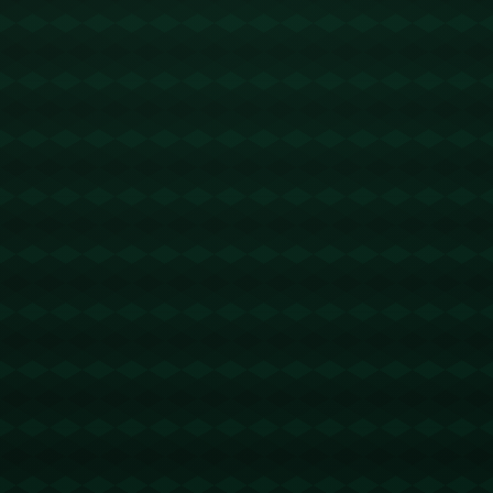
自从夏季加盟皇马以来，年仅20岁的贝林厄姆已经成为球队
当之无愧的中场核心。在这场比赛中，贝林厄姆再次将自己
的敏锐嗅觉与高效终结能力展现得淋漓尽致。这是他本赛季
第6次凭借绝杀进球帮助球队取胜，这样的成绩堪称“绝杀专
家”。
更令人惊叹的是他的临场反应和出色的阅读比赛能力。在这
次反击中，贝林厄姆没有急于冲向禁区，而是选择从后排插
上，以最快速度避开防守对手，再次用自己的冷静破解了黄
金机会。*这种惊人的比赛智慧和身体素质，正是贝林厄姆能
在皇马迅速站稳脚跟的关键所在。*
也许正是因为如此，贝林厄姆在短时间内俘获了皇马球迷的
心，不少人甚至将其与银河战舰昔日的中场传奇如齐达内、
卡卡等相比。贝林厄姆的崛起，不仅是皇马未来的希望，也