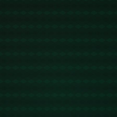
这样的反击堪称是现代足球速度与效率的完美结合，也是皇
马“攻防全能”的风格最好的体现。短短11秒，这三位球员的百
米奔袭速度和默契配合将对手彻底打懵。而这次反击，也成
为球迷口口相传的经典镜头。
### **贝林厄姆：绝杀专家，皇马新核心崛起**