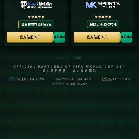
赛的引入更是为比赛增添了许多看点。本文将探讨这一独特
赛事中的关键因素，以及如何在速度与策略之间取得完美平
衡。
**短道速滑混合团体赛：团队与个人能力的综合考验**
短道速滑混合团体2000米接力赛，顾名思义，是一场由多名
选手组成的团队共同完成的比赛。各队通常由男女选手组
成，以充分发挥男女选手各自的优势。这不仅挑战了每个选
手的个人速度与耐力，也考验了团队之间的**默契配合和精准
策略**。例如，在比赛中，每个选手的接力交接是成败的关
键，微小的失误可能导致名次的巨大变化。因此，在这项比
赛中，团队合作尤为重要。
**赛况解读：速度、耐力与战术博弈**
在亚冬会短道速滑赛场上，竞赛的节奏往往惊心动魄，各队