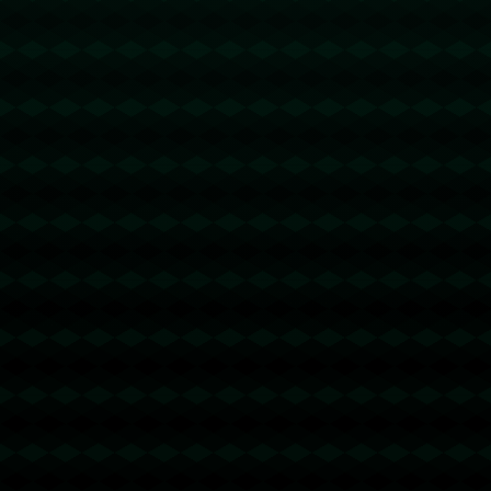
使得比赛策略更具科学依据，也让中国队在国际赛场上取得
了不少突破。
综上所述，**亚冬会短道速滑混合团体2000米接力半决赛**不
仅是速度与体力的较量，更是策略与团队合作的智慧比拼。
在这个舞台上，选手们不仅展现了超群的个人能力，也通过
团队协作和战略制定，将短道速滑的魅力发挥得淋漓尽致。