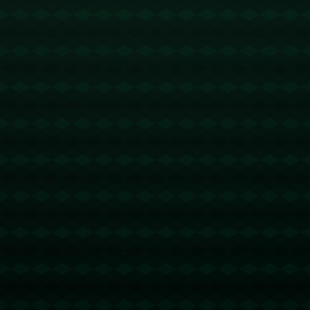
地了解选手的状态与对手的表现，进而制定更科学的训练和
比赛策略。
举例来说，中国队在近期的比赛中，**引入了高科技监测设备
**，实时分析选手的滑行路线和速度变化。这种科技的介入，