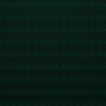
**荣耀与凯恩的领军风范**
除了友情，凯恩的领军风范也是与生俱来的。他在球场上的
冷静与果断总能影响比赛的走向。通过完美的技术和对比赛
形势的精准把控，他赢得了无数荣耀。与冠军头衔相比，人
们更愿意谈论**凯恩如何在不经意间改变了一场比赛的走势
**。这正是他在球队中不可替代的位置的根源。