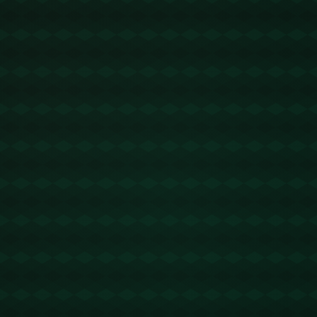
柱，用过人的脚法与战略思维为球队赢得不少光辉时刻。但
今天，我们不讨论这些历史，而是更深入地了解**这个充满魅
力的球员**，为何能赢得如此广泛的祝福与赞誉。
**友情是凯恩的秘密武器**
在凯恩的职业生涯中，**他与队友们建立的深厚友情**常常是
比赛胜利的关键。作为一个团队型球员，凯恩总能在球场上
带给队友无限的支持。正因为这种无私的精神，队友们纷纷
表示，**与凯恩并肩作战是一种荣幸**。这种特殊的团队友情
不仅增强了凯恩在场上的表现，也使他在足球界获得了极高
的评价和尊重。英格兰和拜仁官推通过发布祝福，表达了对
这位友善和卓越球员的衷心赞美。