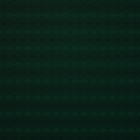
一直面临挑战，但库里的手感如有神助，不仅帮助球队在关
键时刻逆转局势，还让勇士在竞争激烈的西部站稳了脚跟。
库里的表现再次证明了他在NBA的不可替代性，其卓越的得
分能力和丰富的比赛经验成为勇士继续前进的保障。
而**尼古拉·约基奇**同样在比赛中展现了惊人的数据——61
分加上三双。虽然个人表现亮眼，但掘金仍无法在比赛中取
得胜利，这再次突显了篮球比赛中团队协作的重要性。约基
奇的表现虽难阻止掘金的失利，却无疑增添了比赛的观赏性
和数据的辉煌。
与此同时，**太阳队**的处境则显得艰难许多。在经历四连败
后，太阳的排名已经岌岌可危，甚至面临无缘季后赛附加赛
的风险。太阳队的状态令人担忧，虽有明星球员的助力，但
缺乏稳定的整体发挥使得他们在西部的排名变得日益紧张。
团队的磨合和战术的执行是他们亟待解决的难题。