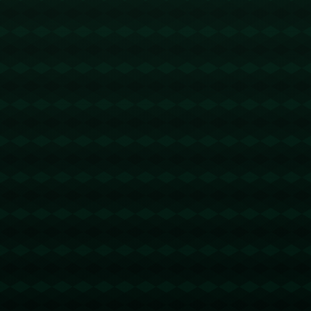
尽管表面原因是这些对手的实力过于强劲，但深究其背后，
泰山队每次的惨败暴露出的却是深层次的问题——**中超俱乐
部在整体实力和体系建设上的差距**。日本的川崎前锋乃至其
他J联赛俱乐部，已经构建了完整的青训培养体系，以及以团
队为核心的战术文化。而中超俱乐部过度依靠个别外援以及
短期投入的弊端，则导致球队的整体发展难以持续。