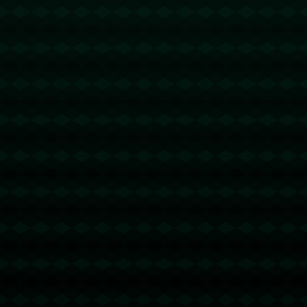
### **中超和J联赛：青训与体制的差距悬殊**
除了比赛结果以外，这场惨败更进一步展现了中超联赛与J联
赛间的差距。以川崎前锋为例，其拥有强大的青训体系，**包
括今年比赛中的多名前场主力，如小林悠、山根视来，皆是
本土球员，他们在战术执行力和比赛阅读上表现出色**。对比
之下，泰山队的本土球员显然缺乏类似背景，导致无法融入
高强度的国际比赛环境中。