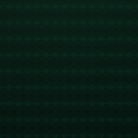
在这场比赛中，安东尼·戴维斯的表现远远低于预期。他仅仅
交出了个位数的得分，全场投篮效率低迷，错失了几次关键
进攻机会。这位曾被寄予厚望的湖人核心球员，似乎正在陷
入季后赛疲软的困境。此外，与詹姆斯无法无缝联动，也让
球队一度陷入进攻泥潭。分析数据可以发现，在这场比赛的
最后5分钟，湖人正负值急速下滑，说明**浓眉在关键时刻未
能扭转局势是湖人陷入危险的直接原因**。
在更广泛的背景下，湖人正在为西部排名第九的位置而挣
扎。随着本场比赛的失利，他们与雷霆的胜负场差进一步缩