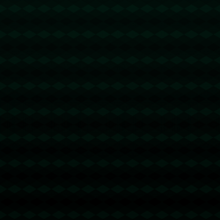
与湖人与雷霆的不稳定发挥截然不同的是，**金州勇士队在这
场“差距1分”的对决中展现了老牌劲旅的韧性与智慧**。克莱·
汤普森无疑是这场比赛的关键先生。他砍下了全队最高的20
分，虽然篮板和助攻数据只有微小的“1+1”，但他的外线投篮
与稳定得分却屡屡在关键时刻救主。尤其在比赛尾声，当雷
霆试图通过压迫防守迫使勇士失误时，克莱的一记冷静三分
彻底浇灭了对手翻盘的希望。
勇士本赛季起伏明显，但克莱的状态回暖让人看到了他们在
季后赛中扮演“黑马”的可能性。从克莱近三场比赛的表现来
看，他的投篮命中率稳步提升，库里与他之间的默契传球更
是帮助球队锁住了节奏。**这种关键球能力与经验的结合，正
是西部其他争夺者所欠缺的一环**。
### **西部局势风云再起 各队如何应对调整？**