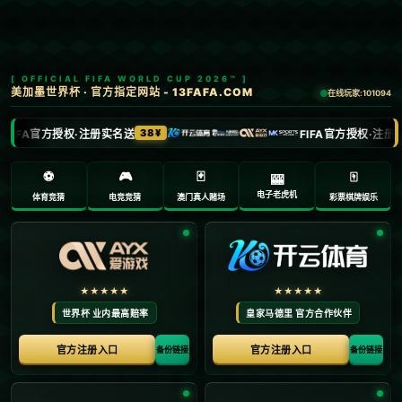
意甲｜单线作战也翻车 拿波利拱手
让出榜首.
2026-06-11
**意甲赛场的风云变幻**，令人始料未及。尽管作为卫冕冠军
的**拿波利**在赛季初期被普遍看好，但在最新的比赛中，他
们却出乎意料地“翻车”，拱手让出榜首位置。在这个竞争激烈
的赛季中，拿波利为何在**单线作战**的情况下表现得如此被
动？本文将为您详尽剖析。
**拿波利的赛季初阵容分析**