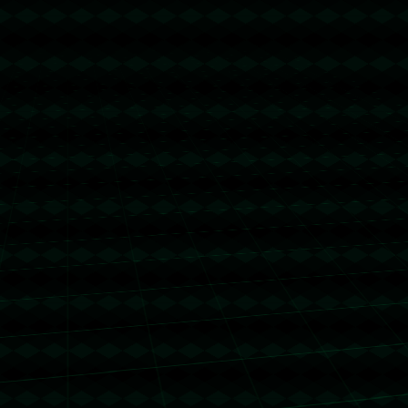
综上所述，拿波利的失利并非无迹可循，在多方面的细节上
都透露出改进空间。期待今后拿波利能够正视问题，重振旗
鼓，再次在**意甲赛场**掀起风云。
上一篇：巴黎奥组委主席力挺开幕式团队，用两个“无与伦比”肯定.
下一篇：馬爾蒂尼：世界杯決賽、半決賽和伊斯坦布爾之夜未收穫最
大結果，這都不容易接受！.
服务热线
0311-9973065
© Copyright 2024
ayx·爱游戏「中国」官方网站_ayx sports
All Rights by
爱游
戏
地址：湖北省恩施土家族苗族自治州巴东县溪丘湾乡