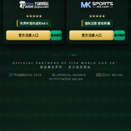
拿波利在近期的意甲联赛中一直维护着强队形象，其阵容的
深度与稳定性受到赞誉。然而，在对阵中下游球队时，拿波
利却出现了令人意外的表现下滑。这一状况的出现，与其赛
季初的**备战策略**息息相关。某些关键位置的轮换欠缺灵
活，导致主力球员体能过度消耗，在**赛程密集**的阶段未能
保持最佳状态。