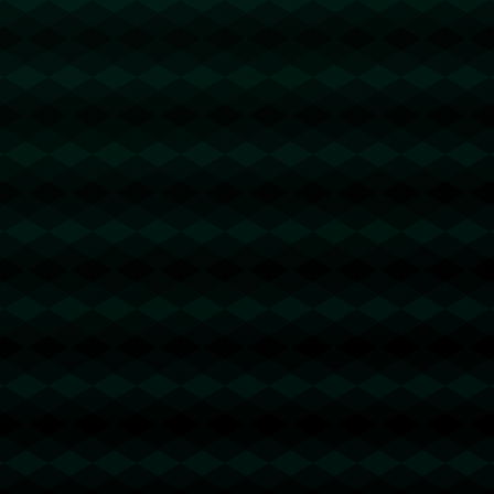
情。他们认为，滕哈格的直抒胸臆和对话策略，使他们在
仅在场上表现出色，还展现出了非凡的心理素质，这与教练的沟通