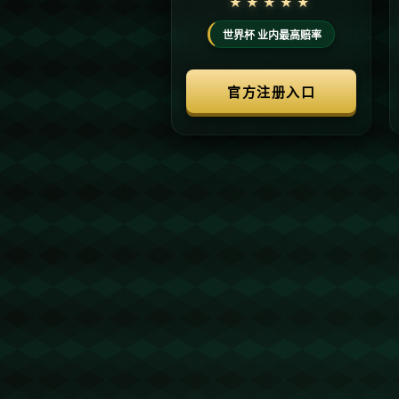
**滕哈格专访：新一代球员难接受批评，直抒胸臆更有
在当今快速发展的足球世界，球迷和专家们时常讨论球员
今这一代的球员相比往昔更难接受批评。这个话题引
### **新的球员心理：从理解到面对**
近年来，越来越多的教练意识到，现代球员的心理状
保护孩子的自尊心**。因此，当他们进入职业足球的
例如，当我们回顾一些经典球员如亚历克斯·弗格森(Si
望的是建设性的反馈和更为温和的沟通方式。
### **直抒胸臆：沟通的新方法**