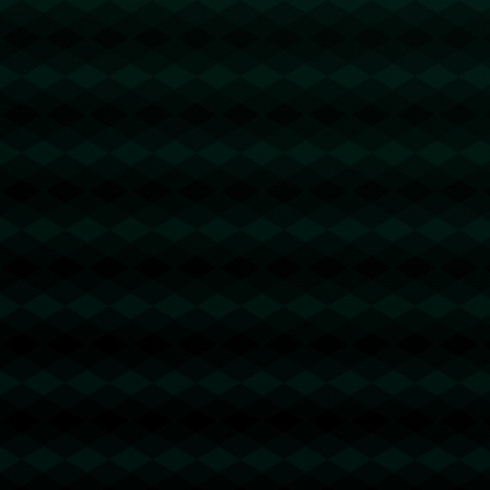
例子是当球队在2018-2019赛季的欧冠联赛中
高压环境下依然保持冷静和专注。
尤其值得一提的是，年轻球员如德容(Frenkie de J
策略密不可分。
### **关键词融入**