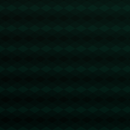
### **案例分析：滕哈格的成功范例**
滕哈格的这种沟通方式在阿贾克斯取得了显著效果。*