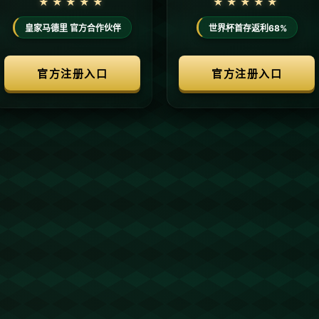
效**
的状态和表现。然而，令人意想不到的是，阿贾克斯主教练埃里克·滕
发了广泛关注，也为我们揭开了关于现代足球运动员心理状态的
态与过去有很大不同。滕哈格指出，**新一代球员在成长过程中
高压环境时，面对来自教练、媒体和球迷的批评，反应往往较为
r Alex Ferguson)治下的曼联时期，球员们通常能够承受