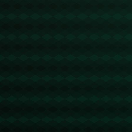
滕哈格在采访中提到，为了让球员能够更好地接受批评
够帮助球员建立更好的信任关系，使他们在面对批评
这种方法也得到了许多现代心理学家的支持。心理学研
了球队内部的氛围，也增强了球员的心理韧性。