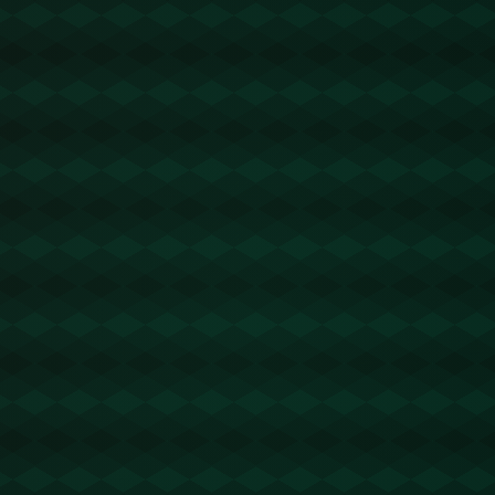
紧凑。尤其是伯恩茅斯队，他们在上半场展现出令人惊叹的进攻效
经典，他精准的跑位和冷静的门前处理，突显了作为顶级射手的
迷助威声中迅速调整战术。**富勒姆中场佩雷拉通过一次巧妙的
创造力和锋线球员的爆发力。