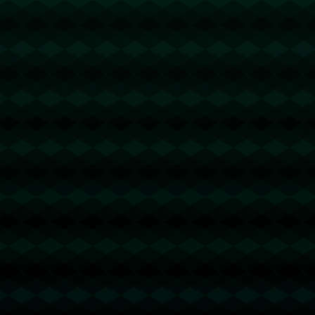
球率达到了55%，略占上风，而伯恩茅斯队则凭借快速反击展现了
胁的机会，这表明伯恩茅斯在关键时刻的处理球能力更胜一筹。
比如在第62分钟的丢球，他们未能有效封锁边路传中线路，最终