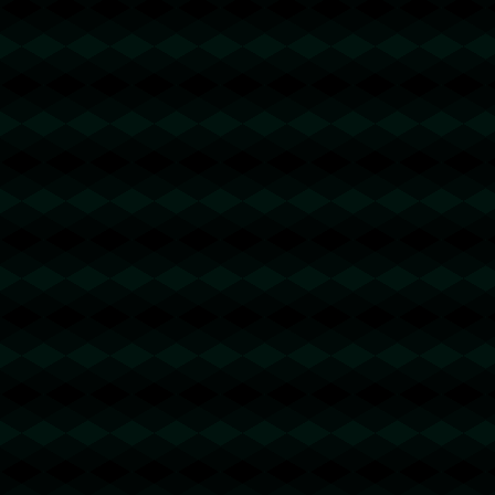
频频威胁对手后防。不过，伯恩茅斯在最后阶段的体
## **案例分析：球星作用与团队协作缺一不可**
单从球员表现来看，本场比赛米特罗维奇与索兰克的
为支撑，很难在高水平对抗中获得全面胜利。**
以伯恩茅斯为例，他们依赖快速配合和整体推进来打
成功逆转了场上局势。
## **未来展望：球队何去何从？**
虽然2-2的比分无法分出胜负，但这场比赛无疑为
茅斯则需要在体能分配上做出更合理的规划，以应对
**无论如何，这场握手言和的比赛，为英超联赛添上
上一篇：接受不了这个落差？俄罗斯业余联赛邀请博格巴加盟
下一篇：体育画报足坛50大巨星：梅西，马拉多纳、贝利排名