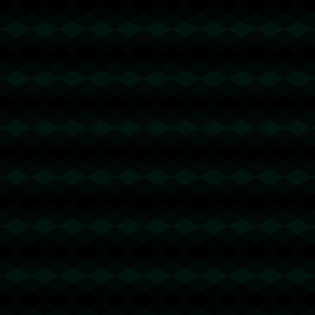
明，**个人能力固然重要，但没有强大的团队协作作
在调整战术后显现出韧性，通过阵容深度的灵活运用，
守端找到更稳固的解决方案，以减少低级失误。而伯恩