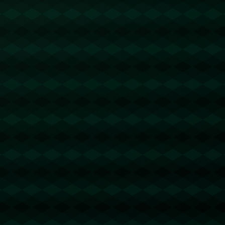
分钟，他们通过一次绝妙的边路配合再度破门，将比
威尔逊的一记**惊艳世界波**再次扳平比分。这一关