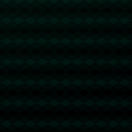
极高的射门效率。值得注意的是，富勒姆全场9次射
导致失分。伯恩茅斯则凭借出色的站位和快速反击，