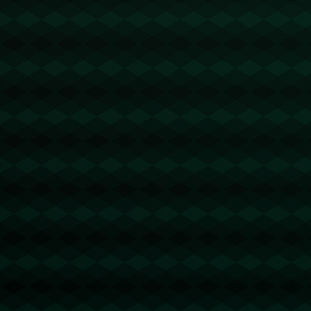
进入下半场后，双方持续保持高压对抗，比赛瞬间火
分改写为2-1。这一进球暴露了富勒姆在防守端缺乏
然而，危险之中蕴藏希望。富勒姆并未气馁，他们通过
键时刻的进球不仅点燃了全场观众的激情，也为比赛
## **控球与数据：战术博弈的胜负手**