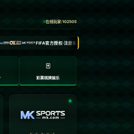
关于我们
产品中心
新闻中心
联系方式
队.