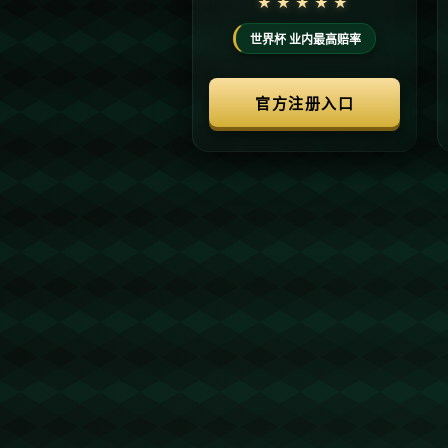
**两部门公布2022年度智能体育典型案例名单，推动
近年来，随着科技与体育的深度融合，智能体育正成为
单由国家体育总局和工信部门联合发布，旨在遴选和
### **智能体育的崛起：行业新风口**
在“智能+”理念的推动下，传统体育向智能化转型正
大众的运动方式与体验。此次案例名单的发布，无疑
**智能化**带来的优势主要体现在两方面：一是通
记录步数、心率等关键指标并给出专业建议。这些都让
### **典型案例深度解析：标杆价值凸显**