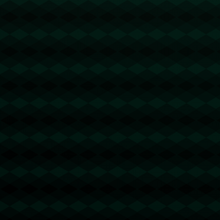
3. **案例三：“AI教练”：智能化健身指导**
某健身平台利用人工智能开发了一套AI教练系统，能
优势，使健身不再需要依赖昂贵的私人教练，同时显