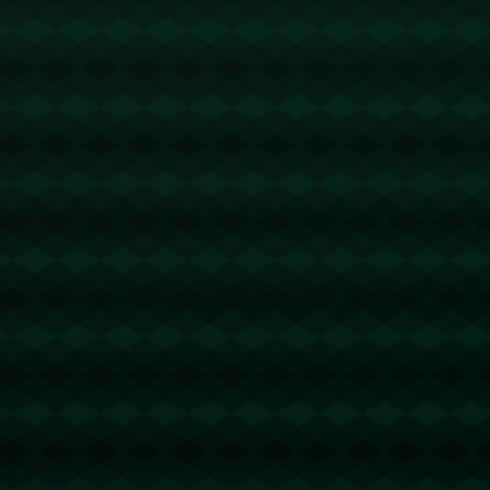
系统结合了传感器网络和数据分析功能，为居民提供步频、配速、
道不仅提升了大众健身的趣味性，还优化了运动空间的服务功能
。该创新项目通过虚拟现实技术将用户带入不同的运动场景，如
。这种**数字化与体育的无缝整合**，无疑为健身行业开辟了