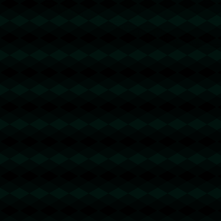
### **两部门协作发布名单意义非凡**
此次两部门联合推出的案例名单，不只是一个表彰优
助于加速先进技术在体育领域的普及。无论是企业还
对企业而言，入选名单不仅意味着行业地位的提升，
来说，这些案例普及了智能体育的应用场景，使更多