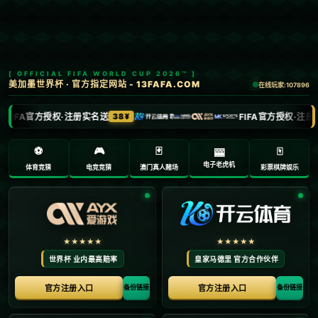
里外里顶两场，湖人赢球秘诀多，一
人状态回归，最强阵再次确认.
2026-06-11
### 里外里顶两场，湖人赢球秘诀多，一人状态回归，**最强
阵再次确认**
**湖人**作为NBA历史上最具影响力的球队之一，近年来经历
了不少跌宕起伏。但在面对连续两场硬仗时，他们迅速调整
状态、里外夹攻，展现了团队的深厚实力与默契，更令人惊
喜的是球队核心球员的状态回归，为胜利注入了新动力。而