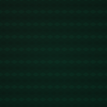
### **关键时刻定胜负，“里外里”策略奏效**
在两场关键比赛中，湖人采用了“里外结合”的策略，即通过内
线强势得分与外线精准投篮相互呼应。内线由**安东尼·戴维
斯（AD）**坐镇，他不仅在篮下完成了一次次精彩封盖，还
利用他的脚步和身高优势，成功吸引了大量包夹，为外线创