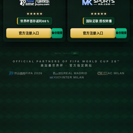
克和恩里克并列第一，更是让人刮目相看。如何在竞争激烈
的足球界中独树一帜？本文将深入探讨这些主帅的成功秘
诀。
首先，让我们来看看**弗里克**在巴萨的执教生涯。在他接任
巴萨的短短赛季中，这位德国名帅利用其独特的战术整合能
力以及深厚的足球知识，使球队在**稳定的传控球风格**中变
得更加具有攻击性和侵略性。弗里克推崇的高压逼抢和快速
反击战术，确保巴萨在面对强敌时能够保持主动进攻的姿
态，从而取得多场关键比赛的胜利。
同样名扬天下的还有**恩里克**，在他执教期间，恩里克完美
继承了巴萨传统的“控球哲学”。他坚定地将梅西、苏亚雷斯和
内马尔组成的进攻线推向极致，这不仅保持了球队在联赛中
的竞争力，更夺得了令人难忘的三冠王荣耀。恩里克的策略