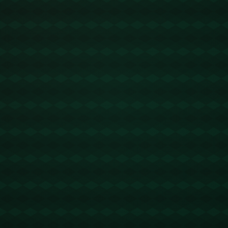
上呈现出巴西足球的风采。他曾率领球队夺得多项国际赛事
的胜利，但也在世界杯等重要赛事中未能达成预期的成绩。
**巴西足协的决策原因**
巴西足协为何选择在此时更换主帅？这不仅是因为球队在最
近国际赛事中的表现未达预期，更多的是为了适应当今足球
发展的新趋势。*全球足球战术的不断演变*要求教练团队迅速
适应和创新，而在过去的比赛中，巴西队的战术似乎略显保
守，缺乏突破性的变化。
此外，一些与球队相关的消息人士透露，**更衣室内部的管理
问题**也是导致这一变动的关键因素之一。据悉，多里瓦尔在
管理球员方面未能始终如一地获得球员的支持和信任。
**国际足坛的案例分析**
从国际足坛的角度来看，换帅对于一支球队的影响深远。德