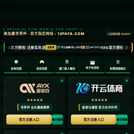
巴西足协官方：多里瓦尔不再担任巴
西国家队主帅.
2026-06-11
**巴西足协官方：多里瓦尔不再担任巴西国家队主帅**
巴西国家足球队一直以来都是全球足球舞台上一颗璀璨的明
星。而执教这样一支队伍，对于任何教练来说都是一项充满
挑战的使命。最近，巴西足协宣布多里瓦尔卸任国家队主帅
一职，这一消息引发了业内的广泛关注。本文将深入探讨这
一变动背后的原因及影响。