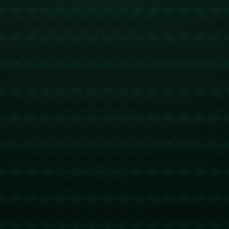
国队在**克林斯曼**上任后大刀阔斧的改革，以及**西班牙队
**通过换帅重回巅峰的案例，均显示出合理的教练更替可能带
来的积极效应。这些案例都表明，虽然换帅过程难免伴随着
风险，但若能快速选择合适的人选，一切将为球队带来质的
飞跃。
**巴西队的未来展望**