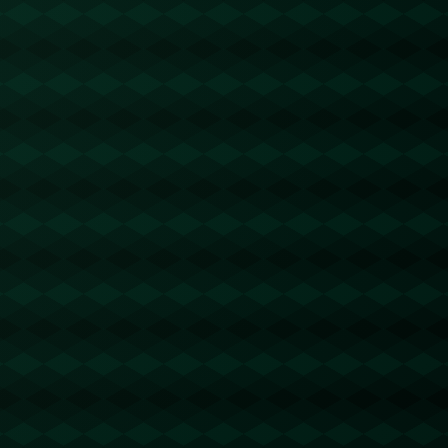
得分困境時，他往往能夠憑藉關鍵的助攻推動比賽節
一精彩表現不僅被導播多次回放，更使得評論員無不讚
球隊順利運轉的關鍵齒輪。**他的防守專注和進攻助
球隊的潛力，讓比賽結果產生更多變數。
的一部分正能量。*被歐文如此直接點名表揚，更是馬