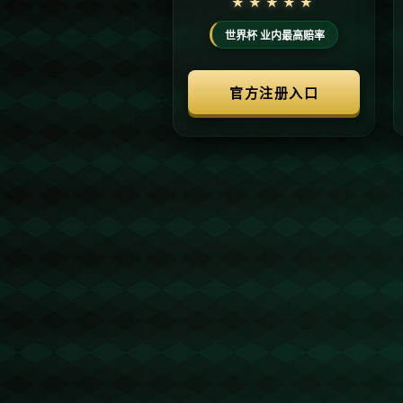
**歐文評價馬紹爾：專註防守，盡力為球隊創造進攻機
在籃壇，天賦和努力總能帶來瞩目表現，而一些默默
衡，尤其是在**防守端的專注與進攻端的推進效果**
守，同時努力為球隊創造進攻機會」，這樣的點評不
### **馬紹爾的防守哲學：專注與穩定**
在現代籃球中，**防守**不僅僅是黏著對方進攻核
住對方進攻節奏中的瑕疵，並將這些細節改善為自己球
例如，在上賽季面對聯盟頂尖得分手時，馬紹爾成功
方式為隊友創造防守機會。歐文在採訪中特別提到馬
守球員最高的讚美。
### **進攻端的默默貢獻：創造機會**
除了防守，馬紹爾在**進攻端**的表現也至關重要。