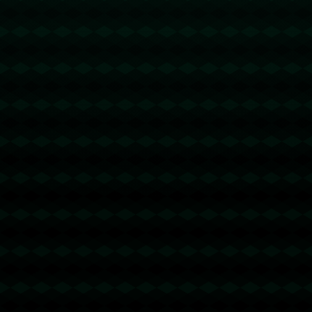
体实力。
### **全员健康与团队配合决定季后赛命运**
健康的身体状态对于篮球选手来说至关重要，尤其是在高强
度的季后赛中，任何身体上的不适都可能成为敌方针对的弱
点。因此，在外援名额限制的情况下，球队不仅需要严密监
控球员的健康状况，还应在“关键战役中”通过多元化的战术确
保竞争优势。
吉伦沃特的膝伤无疑让杜锋和球队感到担忧，但换个角度思
考，这也为球队下阶段的配合磨合和战术运用提出更高要
求。杜锋的球员们需要用**更强的团队力量**和全员的竞赛心
态去填补个别球员状态不足的空缺。
在这场即将到来的季后赛中，球队不仅要面对规则的限制和
对手的挑战，还须展现出杜锋指导所推崇的顽强拼搏精神。