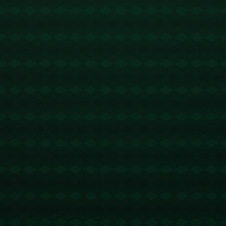
进入下半场，長春亞泰逐漸掌握了场上的节奏。**主教练陈洋
**的戰術調整十分明顯，特別是在进攻端加强了中前场的压
迫，大量利用边路传中迅速撕裂滄州的防线。第65分鐘，亞
泰外援通過一次極具視野的直塞，助攻队友迅速扳平比分，
将比赛带入白熱化。