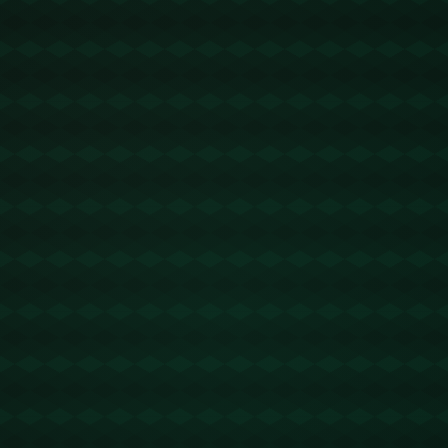
---
### **戰局突變 長春亞泰憑借反擊改变比赛**