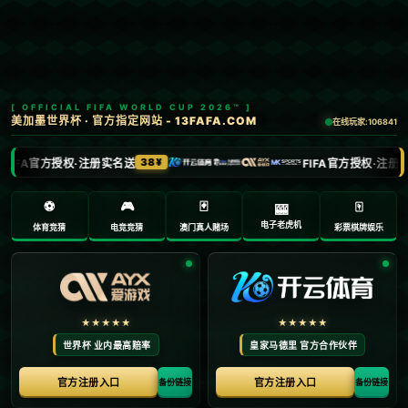
祖巴茨刷新纪录，登顶快船历史第
一！.
2026-06-11
**祖巴茨刷新纪录，登顶快船历史第一！——解锁快船内线新
篇章**