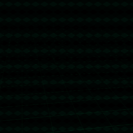
上一篇：CBA：“领头羊”广厦力克辽宁 豪取11连胜.
下一篇：中超-谢文能双响黄政宇补时乌龙送礼 泰山3-3浙江.
服务热线
0311-9973065