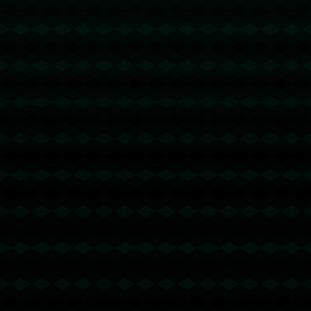
的荣誉，例如单赛季双倍三双的纪录或者联盟内线最佳阵容
的评选。**他的前进脚步不仅关乎自身，更关乎快船队的历史
书写。如果快船能围绕他更加合理地组建内线战术体系，或
许多年之后他还能让我们见证更多奇迹。**
祖巴茨的成功，既是个人的努力，也是快船团队的胜利。他
刷新纪录并登顶队史榜首的这一时刻，注定将成为快船球迷
心中难忘的经典一幕。**祖巴茨已然成为快船历史中的内线代
表，他的故事，远未结束！**