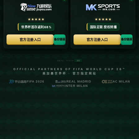
这一赛事吸引了大批球迷的关注，同时也引发了切尔西、曼
联和曼城等强队的强烈反应。本文将深度解析利物浦凭借主
场优势提前夺冠背后的故事，同时探讨切尔西等队伍的应对
策略。
**利物浦的强势表现**
本赛季，**利物浦**在主教练克洛普的带领下展现了无与伦比
的攻防一体战术。从赛季初开始，利物浦就保持着高水平的
竞争状态，尤其是在主场安菲尔德，他们几乎不可战胜。战
胜阿森纳这场关键之战，尤其令人瞩目。