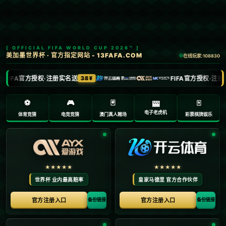
利物浦是冠军！主场骑脸阿森纳提前
夺冠？ 切尔西等3队量活_埃弗顿_决
赛_欧冠.
2026-06-11
**利物浦是冠军！主场骑脸阿森纳提前夺冠？ 切尔西等3队量
活**
在2023/24赛季的英超联赛中，利物浦凭借出色的表现和战术
布置，提前在主场战胜阿森纳，几乎锁定了本赛季的冠军。