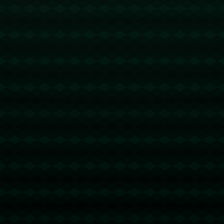
---
### **创新与教育并重，点燃体育未来**
作为一所兼顾科技与教育使命的现代化学校，四川省体育运
动学校将通过智能管理体系优化教学模式，如利用**运动大数
据分析**增强科学训练效果，引入虚拟现实技术模拟比赛场景
等。这种创新手段提升了学生的学习兴趣，也为传统教学方