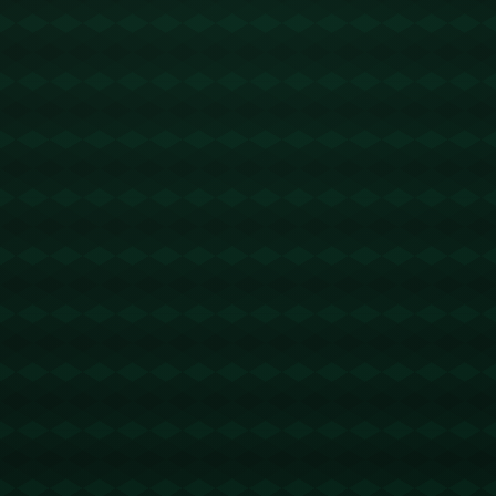
### **振兴体育事业的新契机**
四川省早已是国内体育强省，多位世界冠军均从这里走出。
例如，“跳水皇后”郭晶晶的师姐周继红便是四川人，而乒乓球
名将邱贻可也曾是四川军团的一员。可以预见，四川省体育